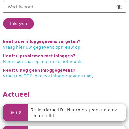
Inloggen
Bent u uw inloggegevens vergeten?
Vraag hier uw gegevens opnieuw op.
Heeft u problemen met inloggen?
Neem contact op met onze helpdesk.
Heeft u nog geen inloggegevens?
Vraag uw DOC-Access inloggegevens aan.
Actueel
Redactieraad De Neuroloog zoekt nieuw
05-08
redactielid