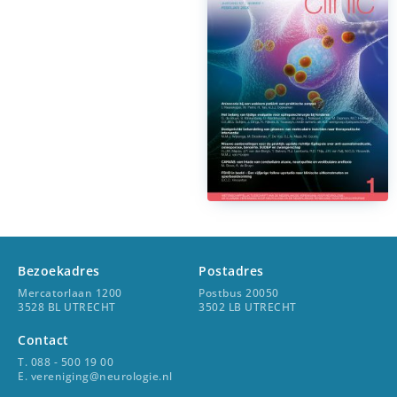
Bezoekadres
Postadres
Mercatorlaan 1200
Postbus 20050
3528 BL UTRECHT
3502 LB UTRECHT
Contact
T. 088 - 500 19 00
E. vereniging@neurologie.nl