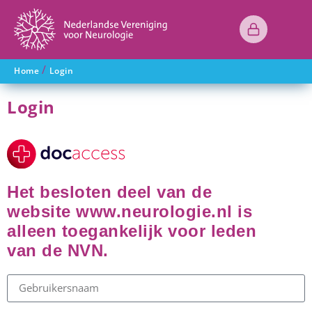
/
Home
Login
Login
Het besloten deel van de
website www.neurologie.nl is
alleen toegankelijk voor leden
van de NVN.