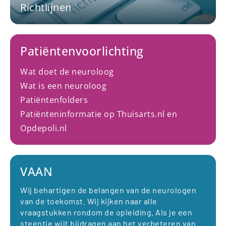
Richtlijnen
Patiëntenvoorlichting
Wat doet de neuroloog
Wat is een neuroloog
Patiëntenfolders
Patiënteninformatie op Thuisarts.nl en
Opdepoli.nl
VAAN
Wij behartigen de belangen van de neurologen
van de toekomst. Wij kijken naar alle
vraagstukken rondom de opleiding. Als je een
steentje wilt bijdragen aan het verbeteren van