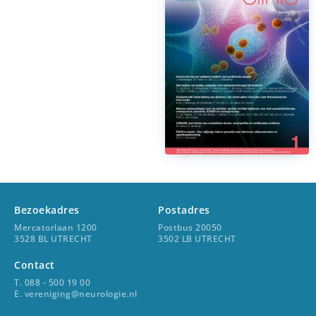
Bezoekadres
Postadres
Mercatorlaan 1200
Postbus 20050
3528 BL UTRECHT
3502 LB UTRECHT
Contact
T. 088 - 500 19 00
E. vereniging@neurologie.nl