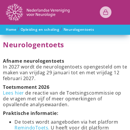
/
/
Home
Opleiding en scholing
Neurologentoets
Neurologentoets
Afname neurologentoets
In 2027 wordt de neurologentoets opengesteld om te
maken van vrijdag 29 januari tot en met vrijdag 12
februari 2027.
Toetsmoment 2026
Lees hier
de reactie van de Toetsingscommissie op
de vragen met vijf of meer opmerkingen of
opvallende analysewaarden.
Praktische informatie:
De toets wordt aangeboden via het platform
RemindoToets.
U heeft voor dit platform