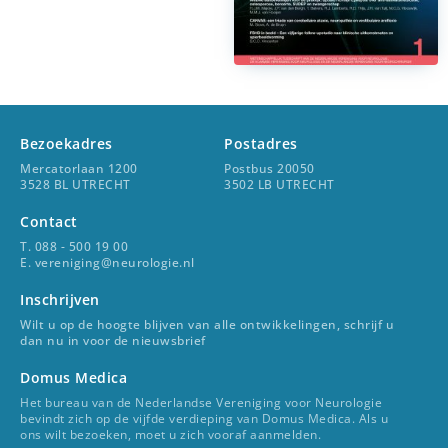
Bezoekadres
Postadres
Mercatorlaan 1200
Postbus 20050
3528 BL UTRECHT
3502 LB UTRECHT
Contact
T. 088 - 500 19 00
E. vereniging@neurologie.nl
Inschrijven
Wilt u op de hoogte blijven van alle ontwikkelingen, schrijf u
dan nu in voor de nieuwsbrief
Domus Medica
Het bureau van de Nederlandse Vereniging voor Neurologie
bevindt zich op de vijfde verdieping van Domus Medica. Als u
ons wilt bezoeken, moet u zich vooraf aanmelden.