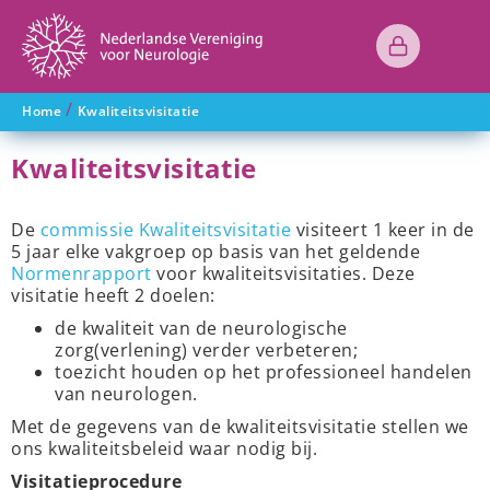
/
Home
Kwaliteitsvisitatie
Kwaliteitsvisitatie
De
commissie Kwaliteitsvisitatie
visiteert 1 keer in de
5 jaar elke vakgroep op basis van het geldende
Normenrapport
voor kwaliteitsvisitaties. Deze
visitatie heeft 2 doelen:
de kwaliteit van de neurologische
zorg(verlening) verder verbeteren;
toezicht houden op het professioneel handelen
van neurologen.
Met de gegevens van de kwaliteitsvisitatie stellen we
ons kwaliteitsbeleid waar nodig bij.
Visitatieprocedure