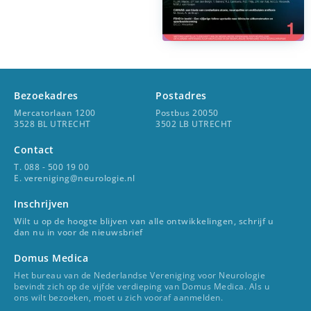
Bezoekadres
Postadres
Mercatorlaan 1200
Postbus 20050
3528 BL UTRECHT
3502 LB UTRECHT
Contact
T. 088 - 500 19 00
E. vereniging@neurologie.nl
Inschrijven
Wilt u op de hoogte blijven van alle ontwikkelingen, schrijf u
dan nu in voor de nieuwsbrief
Domus Medica
Het bureau van de Nederlandse Vereniging voor Neurologie
bevindt zich op de vijfde verdieping van Domus Medica. Als u
ons wilt bezoeken, moet u zich vooraf aanmelden.