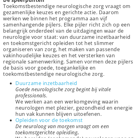
Toekomstbestendige neurologische zorg vraagt om
gezamenlijke keuzes en gerichte actie. Daarom
werken we binnen het programma aan vijf
samenhangende pijlers. Elke pijler richt zich op een
belangrijk onderdeel van de uitdagingen waar de
neurologie voor staat: van duurzame inzetbaarheid
en toekomstgericht opleiden tot het slimmer
organiseren van zorg, het maken van passende
vakinhoudelijke keuzes en het versterken van
regionale samenwerking. Samen vormen deze pijlers
de basis voor goede, toegankelijke en
toekomstbestendige neurologische zorg.
Duurzame inzetbaarheid
Goede neurologische zorg begint bij vitale
professionals.
We werken aan een werkomgeving waarin
neurologen met plezier, gezondheid en energie
hun vak kunnen blijven uitoefenen.
Opleiden voor de toekomst
De neuroloog van morgen vraagt om een
toekomstgerichte opleiding
.