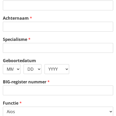
Achternaam
*
Specialisme
*
Geboortedatum
BIG-register nummer
*
Functie
*