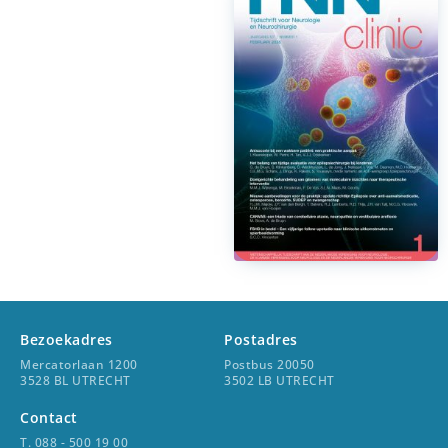
Bezoekadres
Postadres
Mercatorlaan 1200
Postbus 20050
3528 BL UTRECHT
3502 LB UTRECHT
Contact
T. 088 - 500 19 00