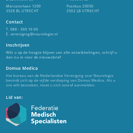
Mercatorlaan 1200
Postbus 20050
3528 BL UTRECHT
3502 LB UTRECHT
Contact
T. 088 - 500 19 00
E. vereniging@neurologie.nl
Inschrijven
Wilt u op de hoogte blijven van alle ontwikkelingen, schrijf u
dan nu in voor de nieuwsbrief
Domus Medica
Het bureau van de Nederlandse Vereniging voor Neurologie
bevindt zich op de vijfde verdieping van Domus Medica. Als u
ons wilt bezoeken, moet u zich vooraf aanmelden.
Lid van: