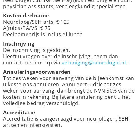
physician assistants, verpleegkundig specialisten
Kosten deelname
Neuroloog/SEH-arts: € 125
A(n)ios/PA/VS: € 75
Deelnameprijs is inclusief lunch
Inschrijving
De inschrijving is gesloten.
Heeft u vragen over de inschrijving, neem dan
contact met ons op via
vereniging@neurologie.nl
.
Annuleringsvoorwaarden
Tot zes weken voor aanvang van de bijeenkomst kan
u kosteloos annuleren. Annuleert u drie tot zes
weken voor aanvang, dan brengt de NVN 50% van de
kosten in rekening. Bij latere annulering bent u het
volledige bedrag verschuldigd.
Accreditatie
Accreditatie is aangevraagd voor neurologen, SEH-
artsen en intensivisten.