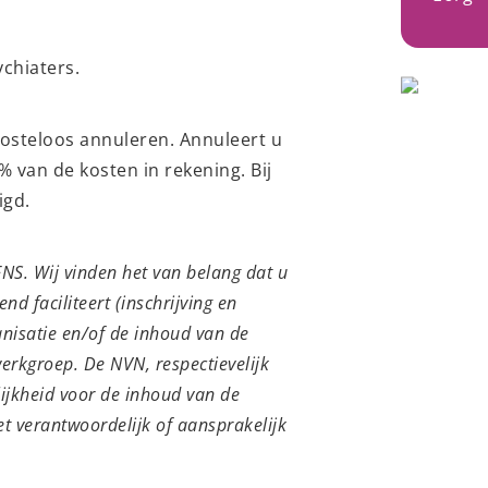
chiaters.
osteloos annuleren. Annuleert u
 van de kosten in rekening. Bij
igd.
NS. Wij vinden het van belang dat u
d faciliteert (inschrijving en
anisatie en/of de inhoud van de
erkgroep. De NVN, respectievelijk
ijkheid voor de inhoud van de
t verantwoordelijk of aansprakelijk