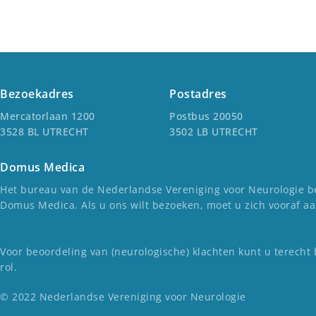
Bezoekadres
Postadres
Mercatorlaan 1200
Postbus 20050
3528 BL UTRECHT
3502 LB UTRECHT
Domus Medica
Het bureau van de Nederlandse Vereniging voor Neurologie be
Domus Medica. Als u ons wilt bezoeken, moet u zich vooraf a
Voor beoordeling van (neurologische) klachten kunt u terecht 
rol.
© 2022 Nederlandse Vereniging voor Neurologie