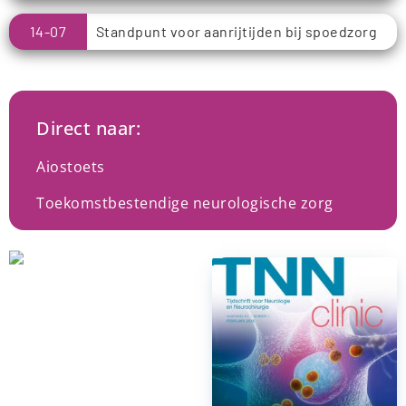
14-07
Standpunt voor aanrijtijden bij spoedzorg
Direct naar:
Aiostoets
Toekomstbestendige neurologische zorg