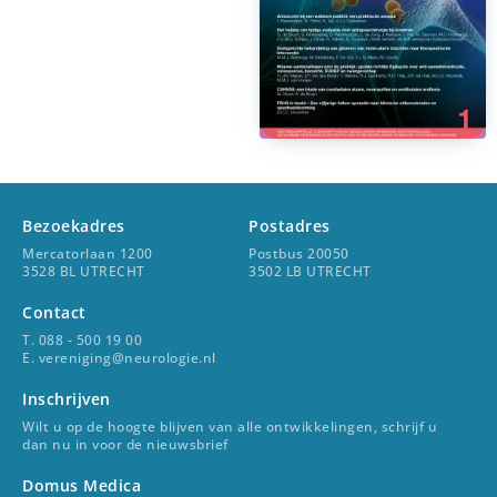
Bezoekadres
Postadres
Mercatorlaan 1200
Postbus 20050
3528 BL UTRECHT
3502 LB UTRECHT
Contact
T. 088 - 500 19 00
E. vereniging@neurologie.nl
Inschrijven
Wilt u op de hoogte blijven van alle ontwikkelingen, schrijf u
dan nu in voor de nieuwsbrief
Domus Medica