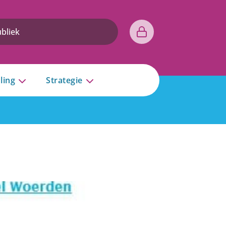
ling
Strategie