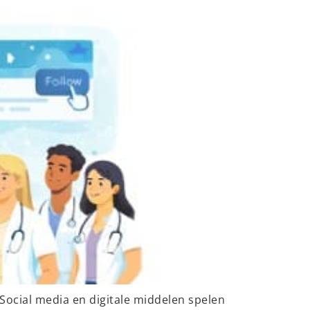
ocial media en digitale middelen spelen