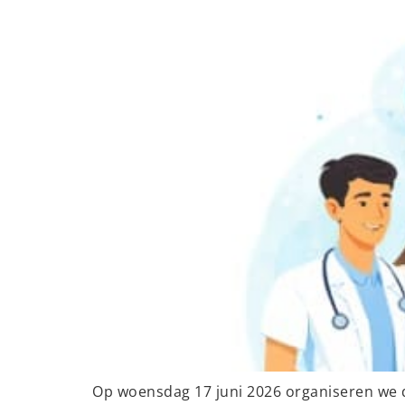
Op woensdag 17 juni 2026 organiseren we 